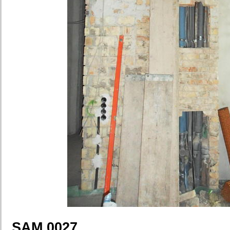
SAM 0027