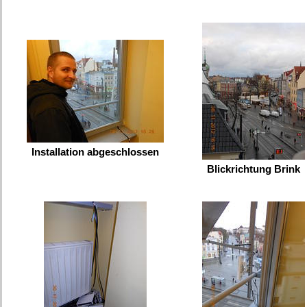
Installation abgeschlossen
Blickrichtung Brink