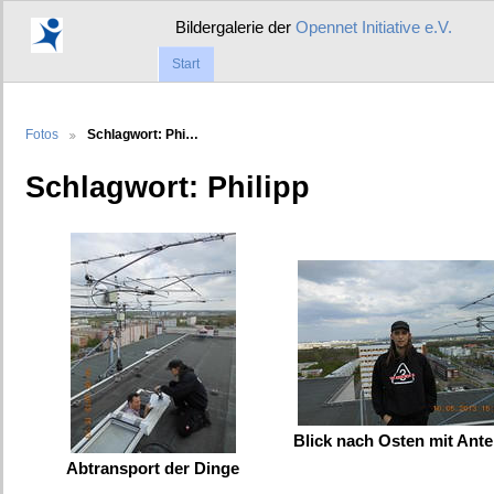
Bildergalerie der
Opennet Initiative e.V.
Start
Fotos
Schlagwort: Phi…
Schlagwort: Philipp
Blick nach Osten mit Ant
Abtransport der Dinge