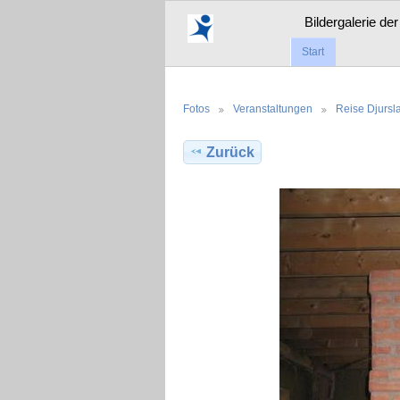
Bildergalerie de
Start
Fotos
Veranstaltungen
Reise Djurs
Zurück