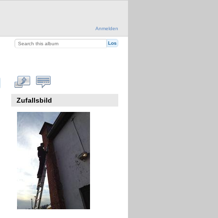
Anmelden
Zufallsbild